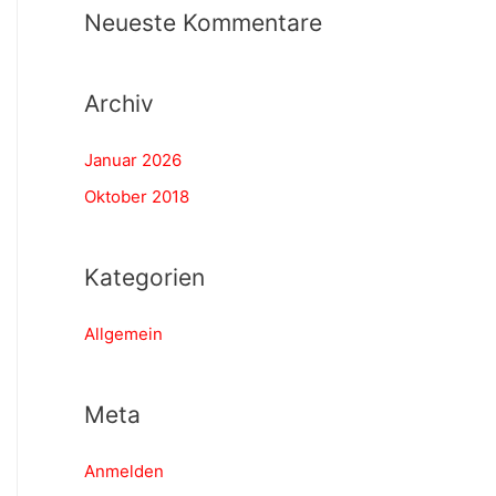
h
Neueste Kommentare
:
Archiv
Januar 2026
Oktober 2018
Kategorien
Allgemein
Meta
Anmelden