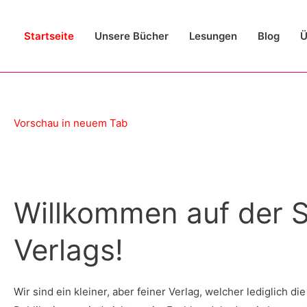
Startseite
Unsere Bücher
Lesungen
Blog
Ü
Vorschau in neuem Tab
Willkommen auf der S
Verlags!
Wir sind ein kleiner, aber feiner Verlag, welcher lediglich d