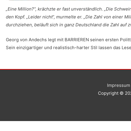
„Eine Million?“, krächzte er fast unverständlich. „Die Schwei
den Kopf. „Leider nicht“, murmelte er. „Die Zahl von einer Mi
durchziehen, beläuft sich in ganz Deutschland die Zahl auf z
Georg von Andechs legt mit BARRIEREN seinen ersten Politthr
Sein einzigartiger und realistisch-harter Stil lassen das 
Impressum
Copyright © 2