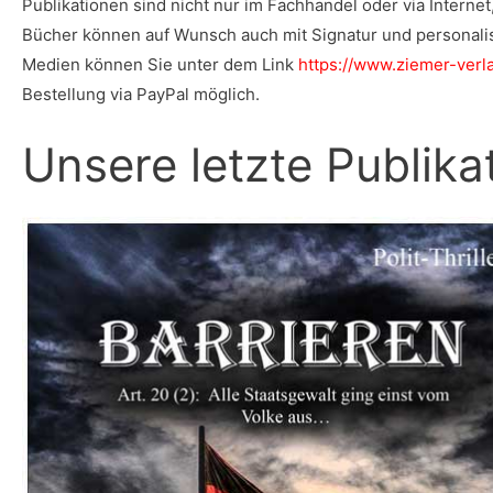
Publikationen sind nicht nur im Fachhandel oder via Internet
Bücher können auf Wunsch auch mit Signatur und personalis
Medien können Sie unter dem Link
https://www.ziemer-ver
Bestellung via PayPal möglich.
Unsere letzte Publika